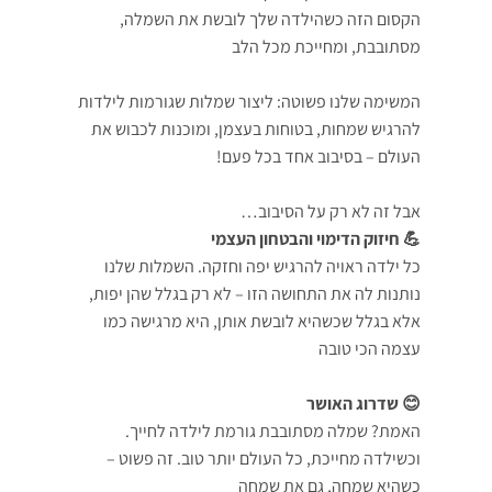
הקסום הזה כשהילדה שלך לובשת את השמלה,
מסתובבת, ומחייכת מכל הלב
המשימה שלנו פשוטה: ליצור שמלות שגורמות לילדות
להרגיש שמחות, בטוחות בעצמן, ומוכנות לכבוש את
העולם – בסיבוב אחד בכל פעם!
אבל זה לא רק על הסיבוב…
💪 חיזוק הדימוי והבטחון העצמי
כל ילדה ראויה להרגיש יפה וחזקה. השמלות שלנו
נותנות לה את התחושה הזו – לא רק בגלל שהן יפות,
אלא בגלל שכשהיא לובשת אותן, היא מרגישה כמו
עצמה הכי טובה
😊 שדרוג האושר
האמת? שמלה מסתובבת גורמת לילדה לחייך.
וכשילדה מחייכת, כל העולם יותר טוב. זה פשוט –
כשהיא שמחה, גם את שמחה