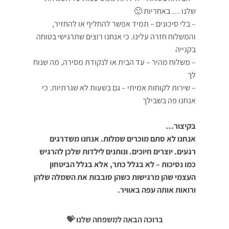
שלנו … באחריות 🙂
– בלי סיכונים – תמיד אפשר להחליף או להחזיר,
והמשלוח חזרה עלינו. כי אנחנו רוצים שתרגישי בטוחה
בקנייה
– משלוח מהיר – עד הבית או לנקודת מסירה, מה שנוח
לך
– שירות לקוחות אמיתי – גם בשעות לא שגרתיות. כי
אנחנו פה בשבילך
בקיצור…
אנחנו לא סתם מוכרים שמלות. אנחנו משדרגים
רגעים. יוצרים חיוכים. ונותנים לילדות שלכן להרגיש
כמו נסיכות – לא בגלל כתר, אלא בגלל הביטחון
העצמי שהן מרגישות כשהן סובבות את השמלה שלהן
ורואות אותה עפה באוויר.
ברוכה הבאה למשפחה שלנו 💝