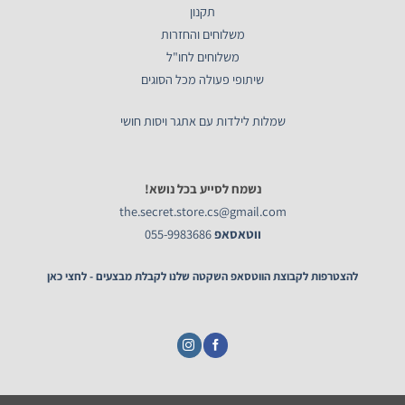
תקנון
משלוחים והחזרות
משלוחים לחו"ל
שיתופי פעולה מכל הסוגים
שמלות לילדות עם אתגר ויסות חושי
נשמח לסייע בכל נושא!
the.secret.store.cs@gmail.com
ווטאסאפ
055-9983686
להצטרפות לקבוצת הווטסאפ השקטה שלנו לקבלת מבצעים - לחצי כאן