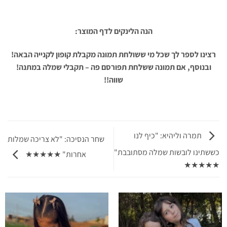
הנה הלינקים לדף המוצר:
רצינו לספר לך שכל מי ששולחת תמונה מקבלת קופון לקנייה הבאה!
ובנוסף, אם תמונה ששלחת תפורסם פה – תקבלי שמלה במתנה!
שווה!!
תמרה וליהיא: "כיף לנו
שחר הנסיכה: "לא צריכה שמלות
כששתינו לובשות שמלה מסתובבת"
אחרות" ★★★★★
★★★★★