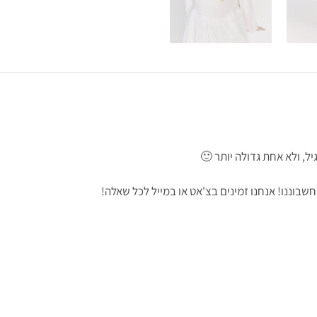
ל, ולא אחת גדולה יותר 🙂
וננו! אנחנו זמינים בצ'אט או במייל לכל שאלה!