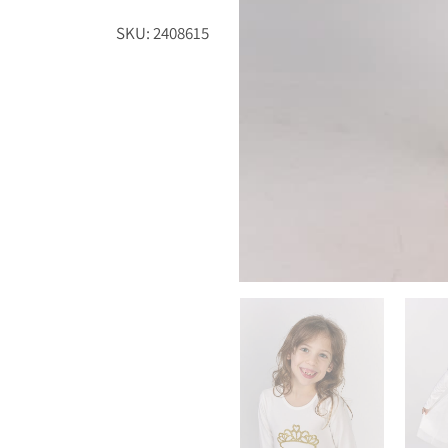
SKU: 2408615