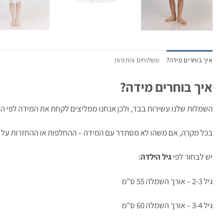
איך בוחרים מידה?
משלוחים והחזרות
איך בוחרים מידה?
השמלות שלנו עשירות בבד, ולכן אנחנו ממליצים לקחת את המידה לפי הגי
בכל מקרה, אם משהו לא מסתדר עם המידה – ההחלפות או ההחזרות על חשב
יש לבחור לפי
גיל הילדה
:
גיל 2-3 – אורך השמלה 55 ס"מ
גיל 3-4 – אורך השמלה 60 ס"מ