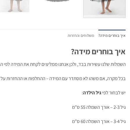
איך בוחרים מידה?
משלוחים והחזרות
איך בוחרים מידה?
השמלות שלנו עשירות בבד, ולכן אנחנו ממליצים לקחת את המידה לפי הגי
בכל מקרה, אם משהו לא מסתדר עם המידה – ההחלפות או ההחזרות על חשב
יש לבחור לפי
גיל הילדה
:
גיל 2-3 – אורך השמלה 55 ס"מ
גיל 3-4 – אורך השמלה 60 ס"מ