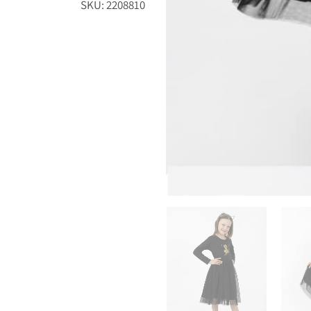
SKU: 2208810