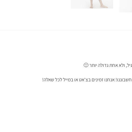
ל, ולא אחת גדולה יותר 🙂
וננו! אנחנו זמינים בצ'אט או במייל לכל שאלה!