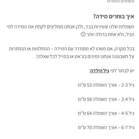
משלוחים והחזרות
איך בוחרים מידה?
השמלות שלנו עשירות בבד, ולכן אנחנו ממליצים לקחת את המידה לפי
הגיל, ולא אחת גדולה יותר 🙂
בכל מקרה, אם משהו לא מסתדר עם המידה – ההחלפות או ההחזרות
על חשבוננו! אנחנו זמינים בצ'אט או במייל לכל שאלה!
יש לבחור לפי
גיל הילדה
:
גיל 2-3 – אורך השמלה 53 ס"מ
גיל 3-4 – אורך השמלה 58 ס"מ
גיל 4-5 – אורך השמלה 64 ס"מ
גיל 6-7 – אורך השמלה 70 ס"מ