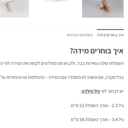
איך בוחרים מידה?
משלוחים והחזרות
איך בוחרים מידה?
השמלות שלנו עשירות בבד, ולכן אנחנו ממליצים לקחת את המידה לפי הגי
בכל מקרה, אם משהו לא מסתדר עם המידה – ההחלפות או ההחזרות על חשב
יש לבחור לפי
גיל הילדה
:
גיל 2-3 – אורך השמלה 53 ס"מ
גיל 3-4 – אורך השמלה 58 ס"מ