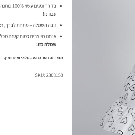
בד רך ונעי
עבורנו!
גובה השמלה – מתחת לברך, רא
אנחנו מייצרים כמות קטנה מכל
שמלה כזו!
מוצר זה חסר כרגע במלאי ואינו זמין.
SKU: 2308150