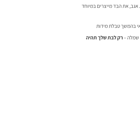
ם עשוי 100% כותנה. אגב, את הבד מייצרים במיוחד
י בהמשך טבלת מידות
 שמלה –
רק לבת שלך תהיה